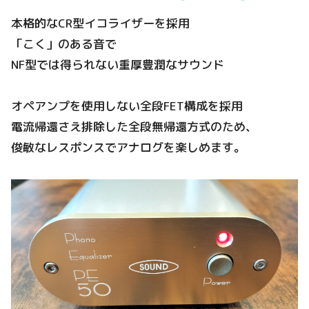
本格的なCR型イコライザーを採用
「こく」のある音で
NF型では得られない重厚豊潤なサウンド
オペアンプを使用しない全段FET構成を採用
電流帰還さえ排除した全段無帰還方式のため、
俊敏なレスポンスでアナログを楽しめます。