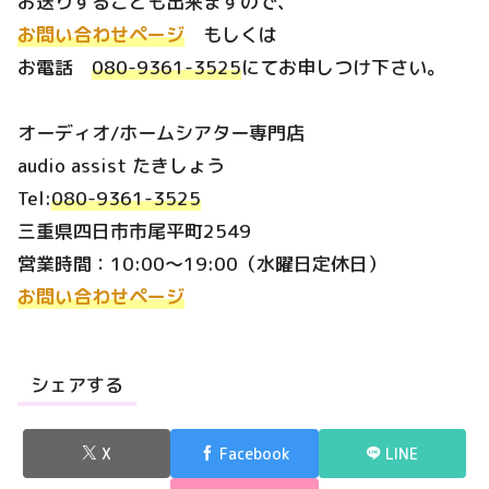
お送りすることも出来ますので、
お問い合わせページ
もしくは
お電話
080-9361-3525
にてお申しつけ下さい。
オーディオ/ホームシアター専門店
audio assist たきしょう
Tel:
080-9361-3525
三重県四日市市尾平町2549
営業時間：10:00～19:00（水曜日定休日）
お問い合わせページ
シェアする
X
Facebook
LINE