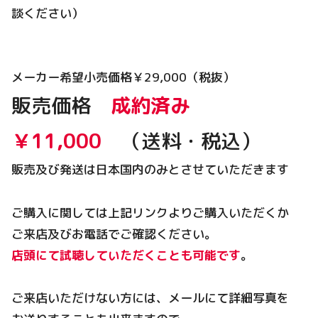
談ください）
メーカー希望小売価格￥29,000（税抜）
販売価格
成約済み
￥11,000
（送料・税込）
販売及び発送は日本国内のみとさせていただきます
ご購入に関しては上記リンクよりご購入いただくか
ご来店及びお電話でご確認ください。
店頭にて試聴していただくことも可能です
。
ご来店いただけない方には、メールにて詳細写真を