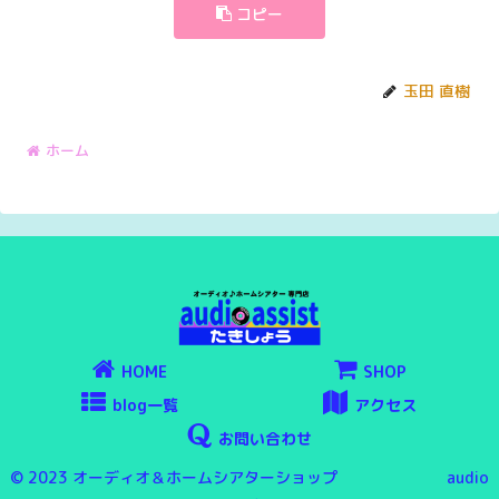
コピー
玉田 直樹
ホーム
HOME
SHOP
blog一覧
アクセス
お問い合わせ
© 2023 オーディオ＆ホームシアターショップ audio