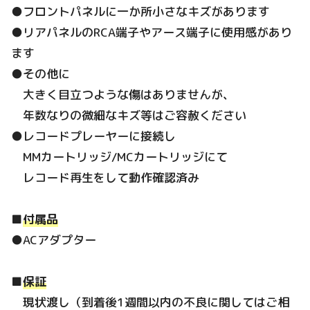
●フロントパネルに一か所小さなキズがあります
●リアパネルのRCA端子やアース端子に使用感があり
ます
●その他に
大きく目立つような傷はありませんが、
年数なりの微細なキズ等はご容赦ください
●レコードプレーヤーに接続し
MMカートリッジ/MCカートリッジにて
レコード再生をして動作確認済み
■
付属品
●ACアダプター
■
保証
現状渡し（到着後1週間以内の不良に関してはご相