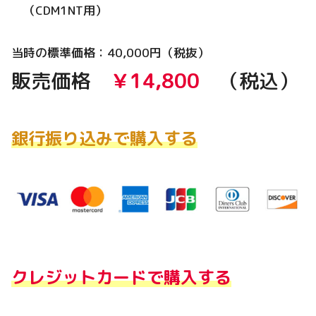
（CDM1NT用）
当時の標準価格：40,000円（税抜）
販売価格
￥14,800
（税込）
銀行振り込みで購入する
クレジットカードで購入する