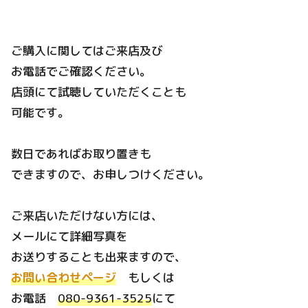
ご購入に関してはご来店及び
お電話でご確認ください。
店頭にて試聴していただくことも
可能です。
数日であればお取り置きも
できますので、お申しつけください。
ご来店いただけない方には、
メールにて詳細写真を
お送りすることも出来ますので、
お問い合わせページ
もしくは
お電話
080-9361-3525
にて