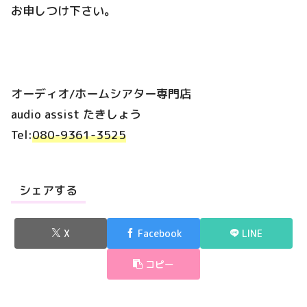
お申しつけ下さい。
オーディオ/ホームシアター専門店
audio assist たきしょう
Tel:
080-9361-3525
シェアする
X
Facebook
LINE
コピー