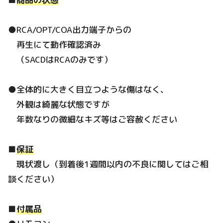
●RCA/OPT/COA出力端子からの
再生にて動作確認済み
（SACDはRCAのみです）
●全体的に大きく目立つような傷はなく、
外観は綺麗な状態ですが
年数なりの微細なキズ等はご容赦ください
■
保証
現状渡し（到着後1週間以内の不良に関してはご相
談ください）
■
付属品