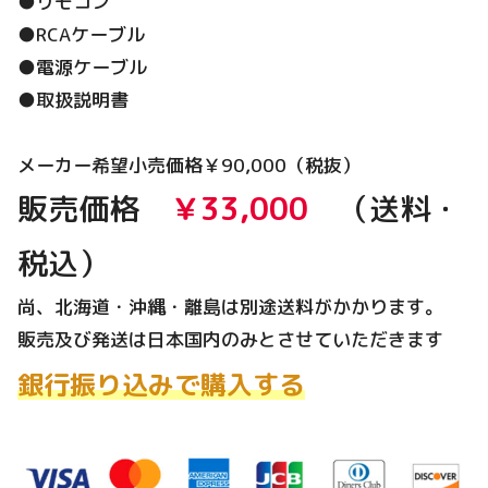
●リモコン
●RCAケーブル
●電源ケーブル
●取扱説明書
メーカー希望小売価格￥90,000（税抜）
販売価格
￥33,000
（送料・
税込）
尚、北海道・沖縄・離島は別途送料がかかります。
販売及び発送は日本国内のみとさせていただきます
銀行振り込みで購入する