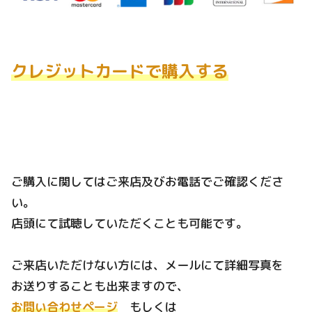
クレジットカードで購入する
ご購入に関してはご来店及びお電話でご確認くださ
い。
店頭にて試聴していただくことも可能です。
ご来店いただけない方には、メールにて詳細写真を
お送りすることも出来ますので、
お問い合わせページ
もしくは