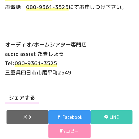
お電話
080-9361-3525
にてお申しつけ下さい。
オーディオ/ホームシアター専門店
audio assist たきしょう
Tel:
080-9361-3525
三重県四日市市尾平町2549
シェアする
X
Facebook
LINE
コピー