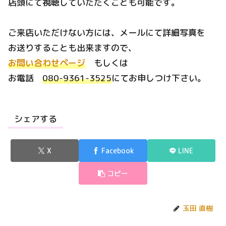
店頭にて視聴していただくことも可能です。
ご来店いただけない方には、メールにて詳細写真を
お送りすることも出来ますので、
お問い合わせページ
もしくは
お電話
080-9361-3525
にてお申しつけ下さい。
シェアする
X
Facebook
LINE
コピー
玉田 直樹