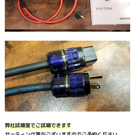
弊社試聴室でご試聴できます
セッティング等がございますのでご予約ください