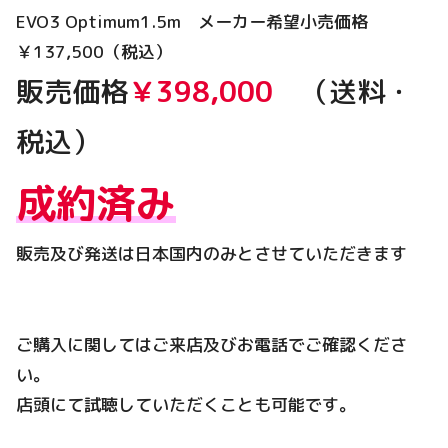
EVO3 Optimum1.5m メーカー希望小売価格
￥137,500（税込）
販売価格
￥398,000
（送料・
税込）
成約済み
販売及び発送は日本国内のみとさせていただきます
ご購入に関してはご来店及びお電話でご確認くださ
い。
店頭にて試聴していただくことも可能です。