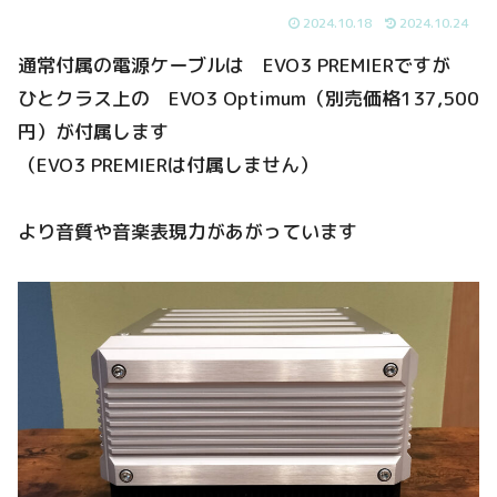
2024.10.18
2024.10.24
通常付属の電源ケーブルは EVO3 PREMIERですが
ひとクラス上の EVO3 Optimum（別売価格137,500
円）が付属します
（EVO3 PREMIERは付属しません）
より音質や音楽表現力があがっています