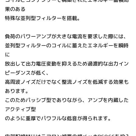
果のある
特殊な並列型フィルターを搭載。
負荷のパワーアンプが大きな電流を要求した際には、
並列型フィルターのコイルに蓄えたエネルギーを瞬時
に
放出して出力電圧変動を抑えるため過渡的な出力イン
ピーダンスが低く、
高周波ノイズだけでなく整流ノイズを低減する効果も
あります。
このためパッシブ型でありながら、アンプを内蔵した
アクティブ型
のように重厚でパワフルな低音が得られます。