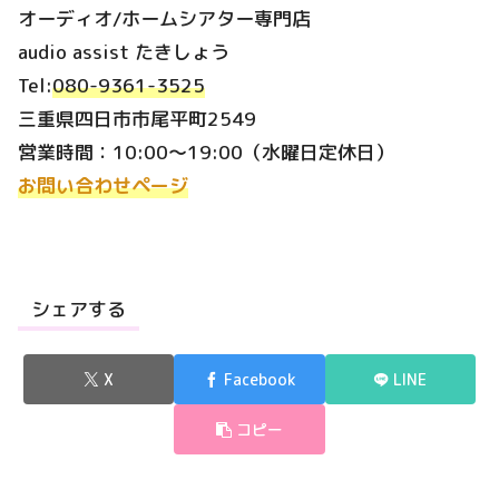
オーディオ/ホームシアター専門店
audio assist たきしょう
Tel:
080-9361-3525
三重県四日市市尾平町2549
営業時間：10:00～19:00（水曜日定休日）
お問い合わせページ
シェアする
X
Facebook
LINE
コピー