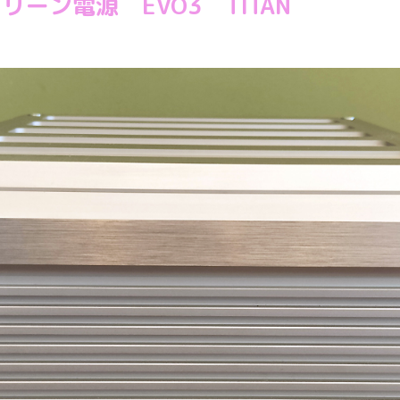
クリーン電源 EVO3 TITAN