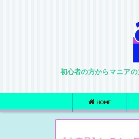
初心者の方からマニアの
HOME