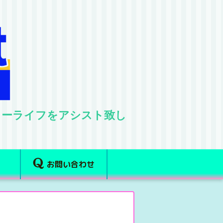
ターライフをアシスト致し
お問い合わせ