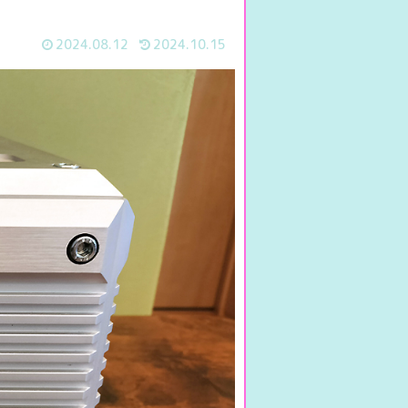
2024.08.12
2024.10.15