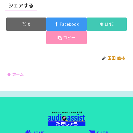
シェアする
X
Facebook
LINE
コピー
玉田 直樹
ホーム