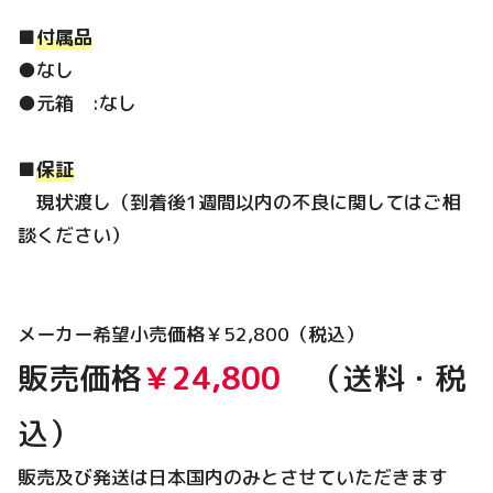
■
付属品
●なし
●元箱 :なし
■
保証
現状渡し（到着後1週間以内の不良に関してはご相
談ください）
メーカー希望小売価格￥52,800（税込）
販売価格
￥24,800
（送料・税
込）
販売及び発送は日本国内のみとさせていただきます