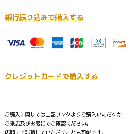
銀行振り込みで購入する
クレジットカードで購入する
ご購入に関しては上記リンクよりご購入いただくか
ご来店及びお電話でご確認ください。
店頭にて試聴していただくことも可能です。