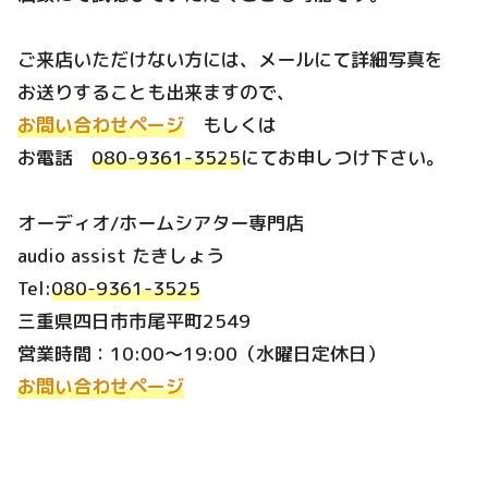
ご来店いただけない方には、メールにて詳細写真を
お送りすることも出来ますので、
お問い合わせページ
もしくは
お電話
080-9361-3525
にてお申しつけ下さい。
オーディオ/ホームシアター専門店
audio assist たきしょう
Tel:
080-9361-3525
三重県四日市市尾平町2549
営業時間：10:00～19:00（水曜日定休日）
お問い合わせページ