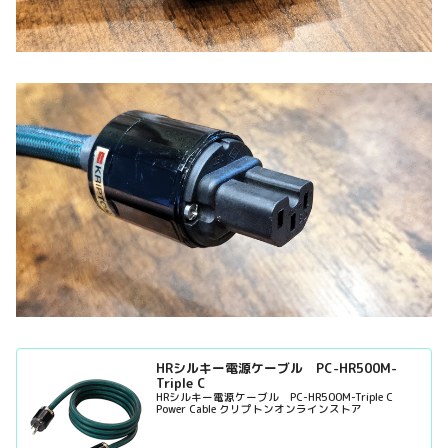
HRシルキー電源ケーブル PC-HR500M-
Triple C
HRシルキー電源ケーブル PC-HR500M-Triple C
Power Cable クリプトンオンラインストア