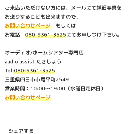
ご来店いただけない方には、メールにて詳細写真を
お送りすることも出来ますので、
お問い合わせページ
もしくは
お電話
080-9361-3525
にてお申しつけ下さい。
オーディオ/ホームシアター専門店
audio assist たきしょう
Tel:
080-9361-3525
三重県四日市市尾平町2549
営業時間：10:00～19:00（水曜日定休日）
お問い合わせページ
シェアする