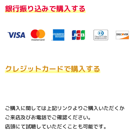
銀行振り込みで購入する
クレジットカードで購入する
ご購入に関しては上記リンクよりご購入いただくか
ご来店及びお電話でご確認ください。
店頭にて試聴していただくことも可能です。