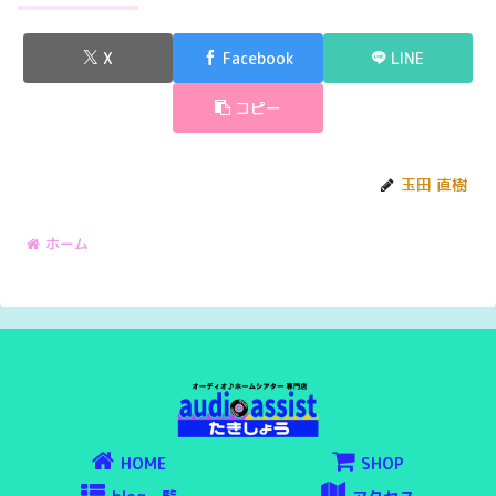
X
Facebook
LINE
コピー
玉田 直樹
ホーム
HOME
SHOP