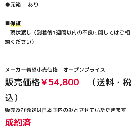
●元箱 :あり
■
保証
現状渡し（到着後1週間以内の不良に関してはご相
談ください）
メーカー希望小売価格 オープンプライス
販売価格
￥54,800
（送料・税
込）
販売及び発送は日本国内のみとさせていただきます
成約済