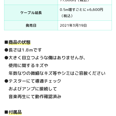
0.5m増すごとに+6,600円
ケーブル延長
（税込）
発売日
2021年3月19日
■
商品の状態
●長さは1.8ｍです
●大きく目立つような傷はありませんが、
使用に関するキズや
年数なりの微細なキズ等やシミはご容赦ください
●テスターにて導通チェック
およびアンプに接続して
音楽再生にて動作確認済み
■
付属品