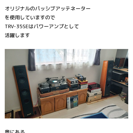
オリジナルのパッシブアッテネーター
を使用していますので
TRV-35SEはパワーアンプとして
活躍します
奥にある