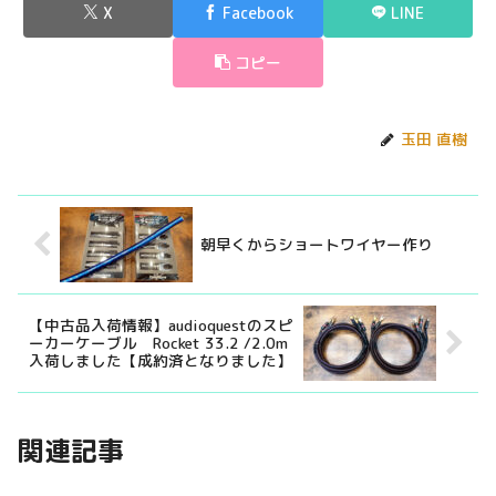
X
Facebook
LINE
コピー
玉田 直樹
朝早くからショートワイヤー作り
【中古品入荷情報】audioquestのスピ
ーカーケーブル Rocket 33.2 /2.0m
入荷しました【成約済となりました】
関連記事