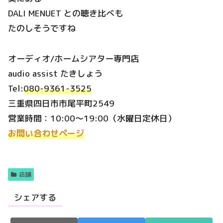
DALI MENUET との聴き比べも
たのしそうですね
オーディオ/ホームシアター専門店
audio assist たきしょう
Tel:
080-9361-3525
三重県四日市市尾平町2549
営業時間：10:00～19:00（水曜日定休日）
お問い合わせページ
店舗
シェアする