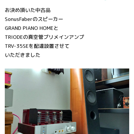
お決め頂いた中古品
SonusFaberのスピーカー
GRAND PIANO HOMEと
TRIODEの真空管プリメインアンプ
TRV-35SEを配達設置させて
いただきました