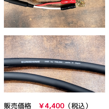
販売価格
￥4,400
（税込）