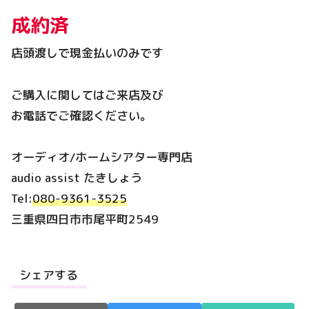
成約済
店頭渡しで現金払いのみです
ご購入に関してはご来店及び
お電話でご確認ください。
オーディオ/ホームシアター専門店
audio assist たきしょう
Tel:
080-9361-3525
三重県四日市市尾平町2549
シェアする