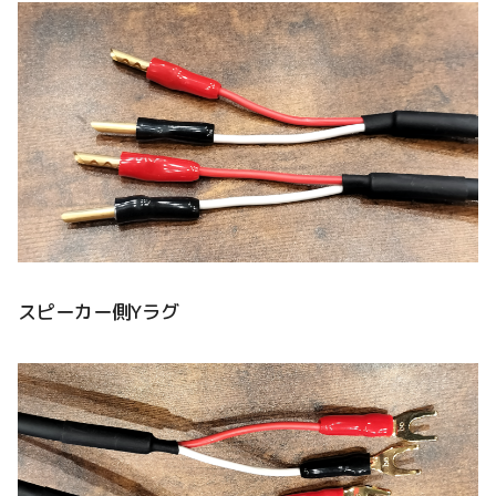
スピーカー側Yラグ