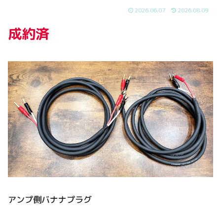
2026.06.07
2026.08.09
成約済
アンプ側バナナプラグ