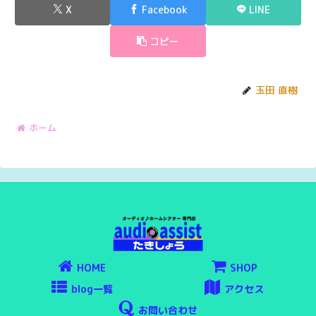
X
Facebook
LINE
コピー
玉田 直樹
ホーム
HOME
SHOP
blog一覧
アクセス
お問い合わせ