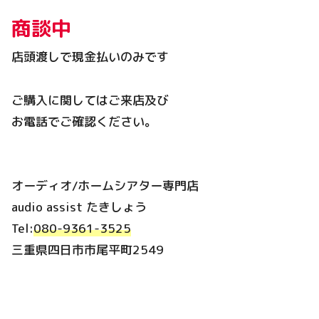
商談中
店頭渡しで現金払いのみです
ご購入に関してはご来店及び
お電話でご確認ください。
オーディオ/ホームシアター専門店
audio assist たきしょう
Tel:
080-9361-3525
三重県四日市市尾平町2549