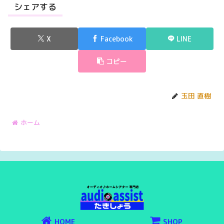
シェアする
X
Facebook
LINE
コピー
玉田 直樹
ホーム
HOME
SHOP