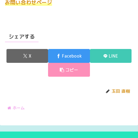
お問い合わせページ
シェアする
X
Facebook
LINE
コピー
玉田 直樹
ホーム