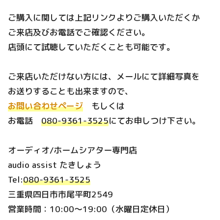
ご購入に関しては上記リンクよりご購入いただくか
ご来店及びお電話でご確認ください。
店頭にて試聴していただくことも可能です。
ご来店いただけない方には、メールにて詳細写真を
お送りすることも出来ますので、
お問い合わせページ
もしくは
お電話
080-9361-3525
にてお申しつけ下さい。
オーディオ/ホームシアター専門店
audio assist たきしょう
Tel:
080-9361-3525
三重県四日市市尾平町2549
営業時間：10:00～19:00（水曜日定休日）