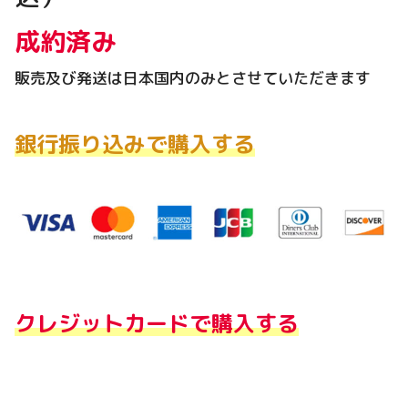
成約済み
販売及び発送は日本国内のみとさせていただきます
銀行振り込みで購入する
クレジットカードで購入する