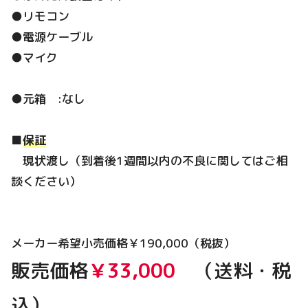
●リモコン
●電源ケーブル
●マイク
●元箱 :なし
■
保証
現状渡し（到着後1週間以内の不良に関してはご相
談ください）
メーカー希望小売価格￥190,000（税抜）
販売価格
￥33,000
（送料・税
込）