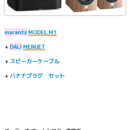
marantz
MODEL M1
+
DALI
MENUET
+
スピーカーケーブル
+
バナナプラグ セット