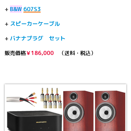
+
B&W
607S3
+
スピーカーケーブル
+
バナナプラグ セット
販売価格
￥186,000
（送料・税込）