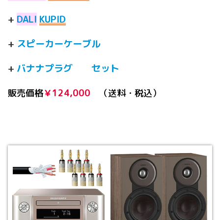
+
DALI
KUPID
+
スピーカーケーブル
+
バナナプラグ セット
販売価格
￥124,000
（送料・税込）