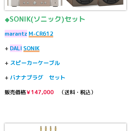
SONIK(ソニック)セット
◆
marantz
M-CR612
+
DALI
SONIK
+
スピーカーケーブル
+
バナナプラグ セット
販売価格
￥147,000
（送料・税込）