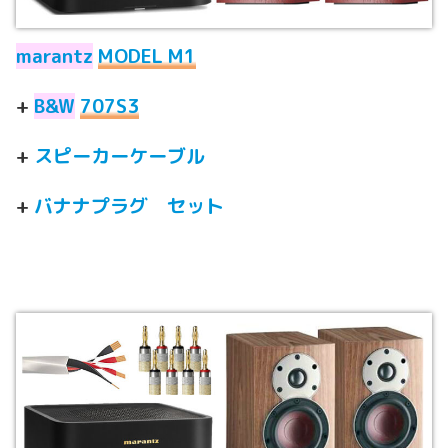
marantz
MODEL M1
+
B&W
707S3
+
スピーカーケーブル
+
バナナプラグ セット