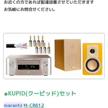
お近くの方であれば配達設置させていただきます
お気軽にお問合せください。
K
UPID(クーピッド)セット
◆
marantz
M-CR612