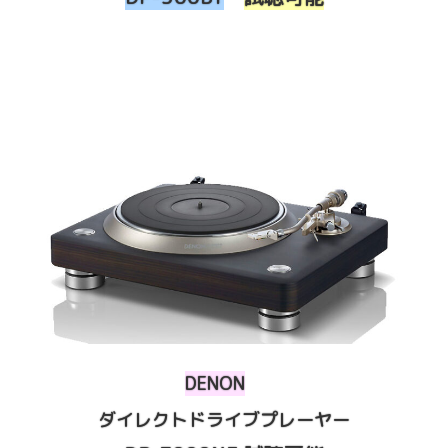
DENON
ダイレクトドライブプレーヤー