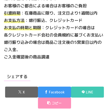
お客様のご都合による場合はお客様のご負担
引渡時期
：在庫商品に限り、注文日より1週間以内
お支払方法
：銀行振込、クレジットカード
お支払の時期と期限
：クレジットカードの場合は
各クレジットカード会社の会員規約に基づくお支払い
銀行振り込みの場合は商品ご注文後の5営業日以内の
ご入金、
ご入金確認後の商品調達
シェアする
X
Facebook
LINE
コピー