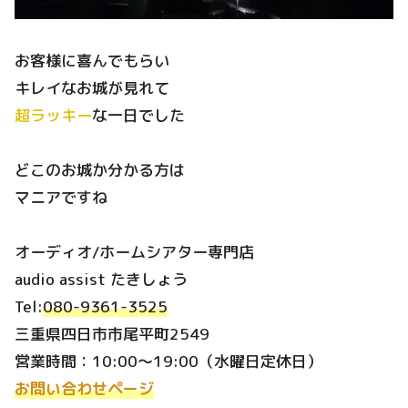
お客様に喜んでもらい
キレイなお城が見れて
超ラッキー
な一日でした
どこのお城か分かる方は
マニアですね
オーディオ/ホームシアター専門店
audio assist たきしょう
Tel:
080-9361-3525
三重県四日市市尾平町2549
営業時間：10:00～19:00（水曜日定休日）
お問い合わせページ