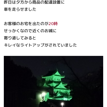
昨日は夕方から商品の配達設置に
車を走らせました
お客様のお宅を出たのが
20時
せっかくなので近くのお城に
寄り道してみると
キレイなライトアップがされていました