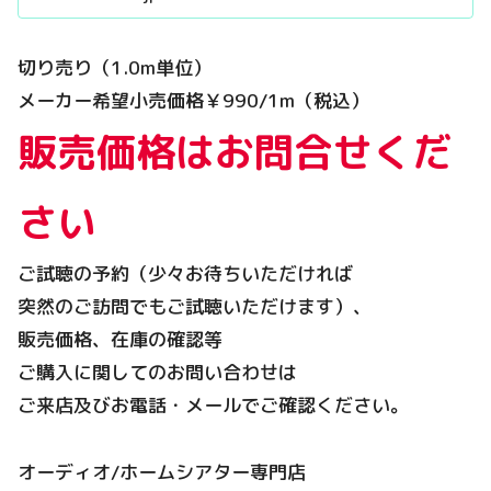
切り売り（1.0m単位）
メーカー希望小売価格￥990/1m（税込）
販売価格はお問合せくだ
さい
ご試聴の予約（少々お待ちいただければ
突然のご訪問でもご試聴いただけます）、
販売価格、在庫の確認等
ご購入に関してのお問い合わせは
ご来店及びお電話・メールでご確認ください。
オーディオ/ホームシアター専門店