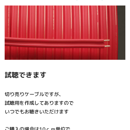
試聴できます
切り売りケーブルですが、
試聴用を作成してありますので
いつでもお聴きいただけます
ご購入の場合は10ｃｍ単位で