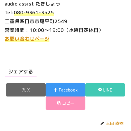
audio assist たきしょう
Tel:
080-9361-3525
三重県四日市市尾平町2549
営業時間：10:00～19:00（水曜日定休日）
お問い合わせページ
シェアする
X
Facebook
LINE
コピー
玉田 直樹