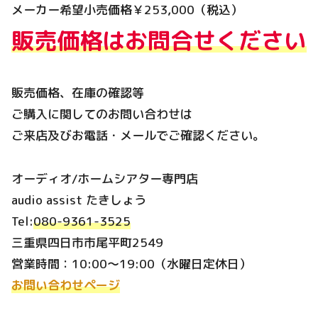
メーカー希望小売価格￥253,000（税込）
販売価格はお問合せください
販売価格、在庫の確認等
ご購入に関してのお問い合わせは
ご来店及びお電話・メールでご確認ください。
オーディオ/ホームシアター専門店
audio assist たきしょう
Tel:
080-9361-3525
三重県四日市市尾平町2549
営業時間：10:00～19:00（水曜日定休日）
お問い合わせページ