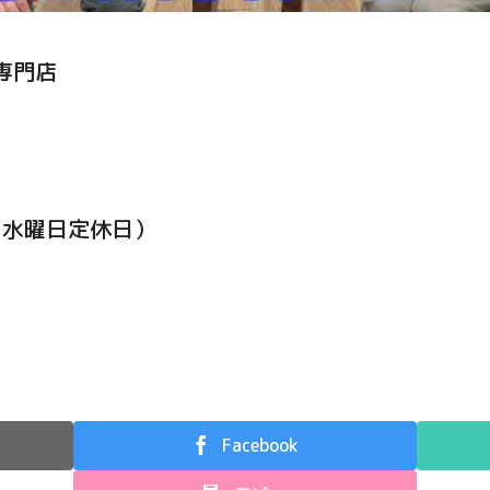
専門店
0（水曜日定休日）
Facebook