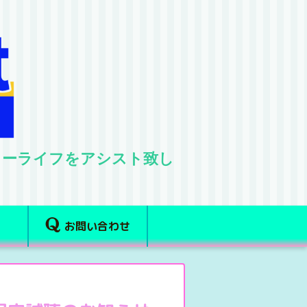
ターライフをアシスト致し
お問い合わせ