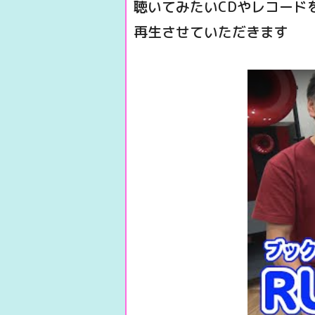
聴いてみたいCDやレコード
再生させていただきます