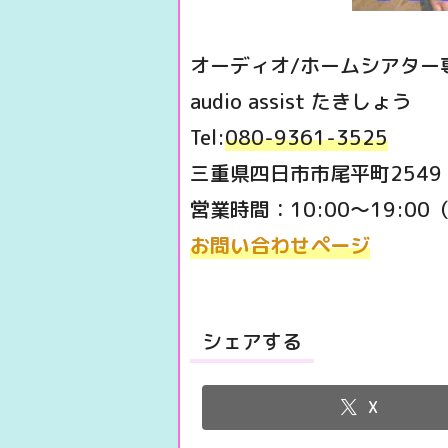
オーディオ/ホームシアター
audio assist たきしょう
Tel:
080-9361-3525
三重県四日市市尾平町2549
営業時間：10:00～19:0
お問い合わせページ
シェアする
X