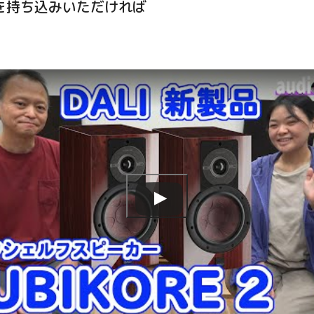
を持ち込みいただければ