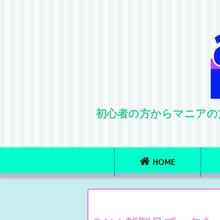
初心者の方からマニアの
HOME