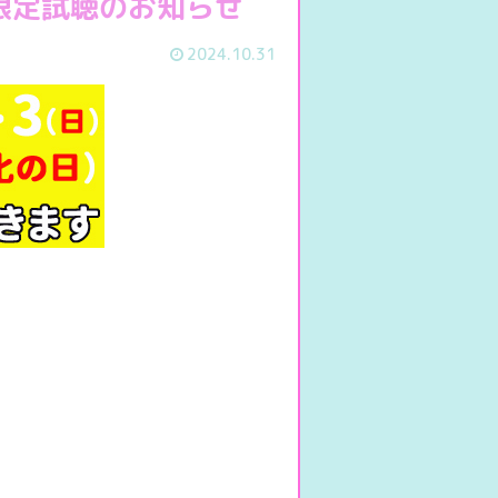
期間限定試聴のお知らせ
2024.10.31