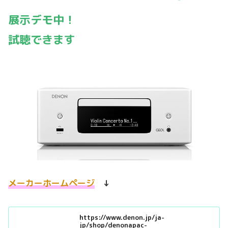
展示デモ中！
試聴できます
メーカーホームページ
↓
https://www.denon.jp/ja-
jp/shop/denonapac-