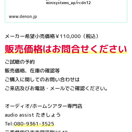
minisystems_ap/rcdn12
www.denon.jp
メーカー希望小売価格￥110,000（税込）
販売価格はお問合せください
ご試聴の予約
販売価格、在庫の確認等
ご購入に関してのお問い合わせは
ご来店及びお電話・メールでご確認ください。
オーディオ/ホームシアター専門店
audio assist たきしょう
Tel:
080-9361-3525