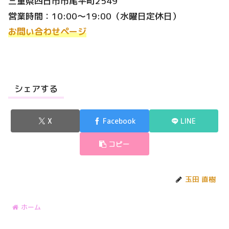
三重県四日市市尾平町2549
営業時間：10:00～19:00（水曜日定休日）
お問い合わせページ
シェアする
X
Facebook
LINE
コピー
玉田 直樹
ホーム