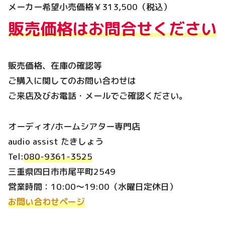
メーカー希望小売価格￥313,500（税込）
販売価格はお問合せください
販売価格、在庫の確認等
ご購入に関してのお問い合わせは
ご来店及びお電話・メールでご確認ください。
オーディオ/ホームシアター専門店
audio assist たきしょう
Tel:
080-9361-3525
三重県四日市市尾平町2549
営業時間：10:00～19:00（水曜日定休日）
お問い合わせページ