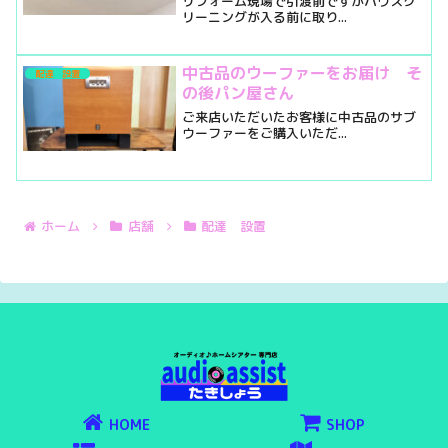
リフォーム現場で引渡前ですがハウスク
リーニングが入る前に取り...
中古品のウーファーをお届け そ
配達 設置
の後パン屋さん
ご来店いただいたお客様に中古品のサブ
ウーファーをご購入いただ...
ホーム
店舗
配達 設置
HOME
SHOP