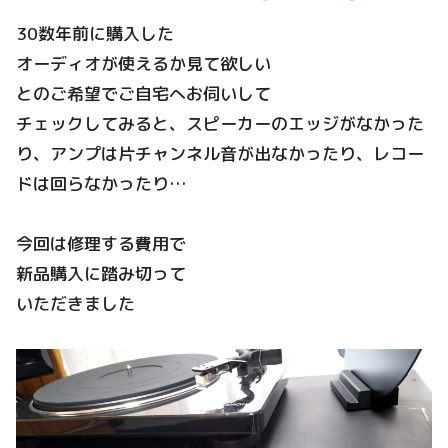
30数年前に購入した
オーディオが使えるか見て欲しい
とのご希望でご自宅へお伺いして
チェックしてみると、スピーカーのエッジがなかった
り、アンプは片チャンネル音が出なかったり、レコー
ドは回らなかったり…
今回は修理する費用で
新品購入に踏み切って
いただきました