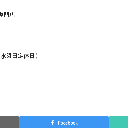
専門店
0（水曜日定休日）
Facebook