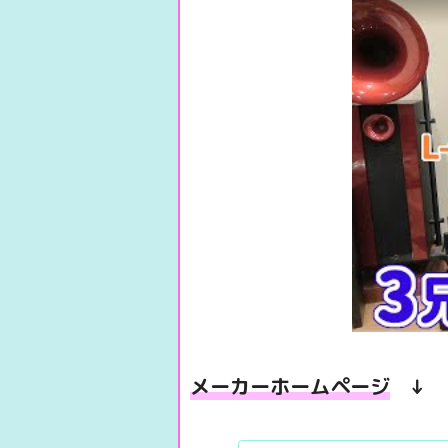
メーカーホームページ
↓