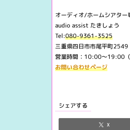
オーディオ/ホームシアター
audio assist たきしょう
Tel:
080-9361-3525
三重県四日市市尾平町2549
営業時間：10:00～19:0
お問い合わせページ
シェアする
X