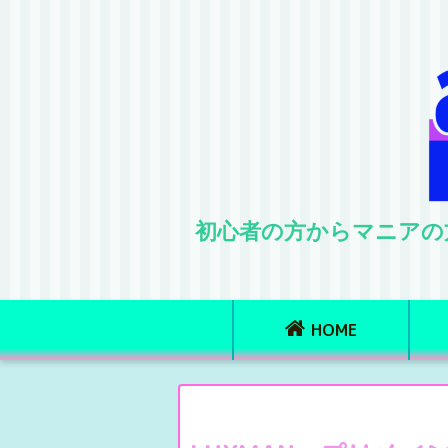
初心者の方からマニアの
HOME