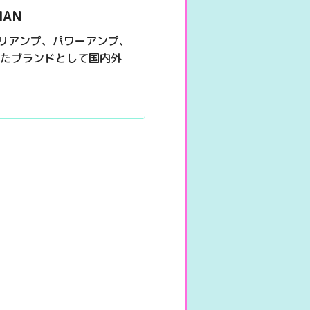
AN
プリアンプ、パワーアンプ、
たブランドとして国内外