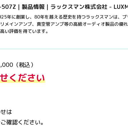
-507Z｜製品情報｜ラックスマン株式会社 - LUXM
925年に創業し、80年を越える歴史を持つラックスマンは、
リメインアンプ、真空管アンプ等の高級オーディオ製品の優れ
高い評価を得ています。
,000（税込）
せください
わせは
でご確認ください。