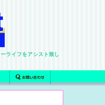
ターライフをアシスト致し
お問い合わせ