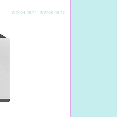
2024.08.21
2026.06.27