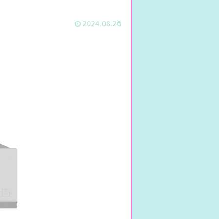
2024.08.26