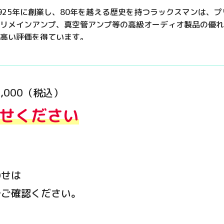
925年に創業し、80年を越える歴史を持つラックスマンは、
リメインアンプ、真空管アンプ等の高級オーディオ製品の優れ
高い評価を得ています。
,000（税込）
せください
わせは
でご確認ください。