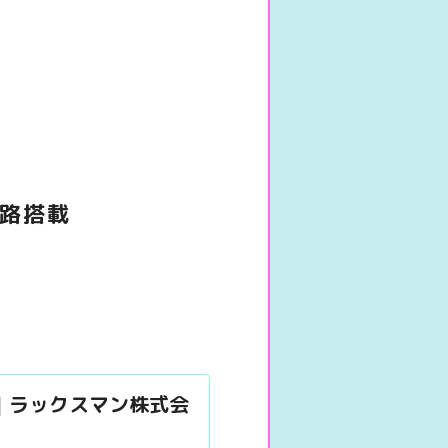
回路搭載
ス｜ラックスマン株式会