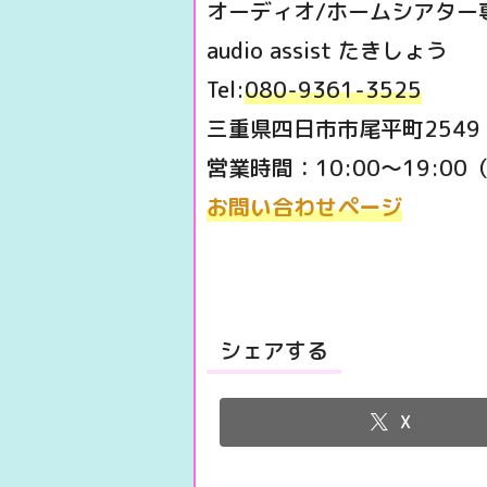
オーディオ/ホームシアター
audio assist たきしょう
Tel:
080-9361-3525
三重県四日市市尾平町2549
営業時間：10:00～19:0
お問い合わせページ
シェアする
X