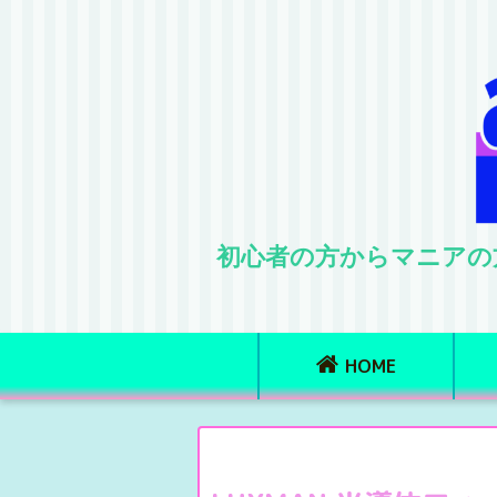
初心者の方からマニアの
HOME