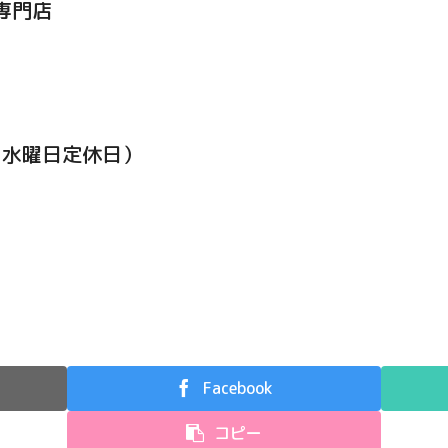
専門店
0（水曜日定休日）
Facebook
コピー