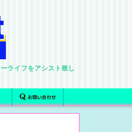
ターライフをアシスト致し
お問い合わせ