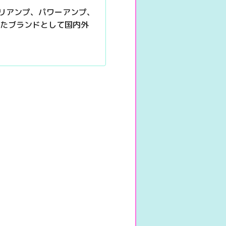
プリアンプ、パワーアンプ、
たブランドとして国内外