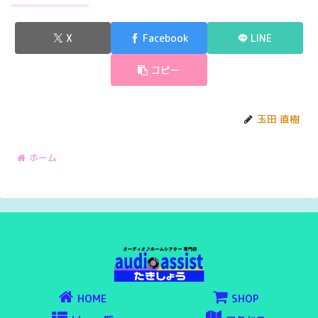
X
Facebook
LINE
コピー
玉田 直樹
ホーム
HOME
SHOP