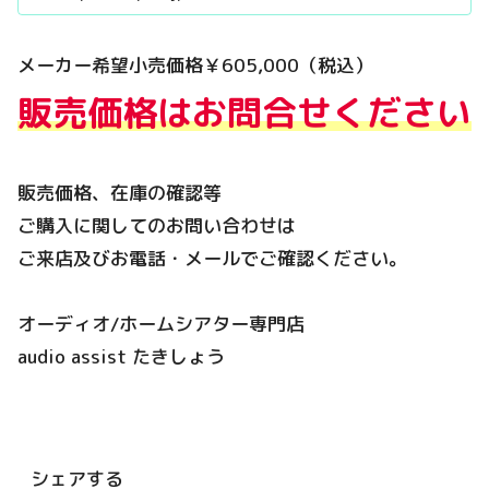
メーカー希望小売価格￥605,000（税込）
販売価格はお問合せください
販売価格、在庫の確認等
ご購入に関してのお問い合わせは
ご来店及びお電話・メールでご確認ください。
オーディオ/ホームシアター専門店
audio assist たきしょう
シェアする