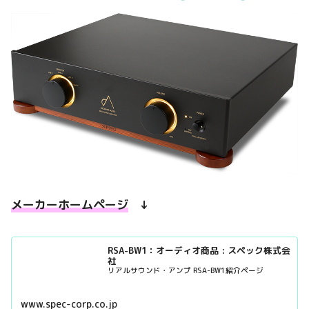
メーカーホームページ
↓
RSA-BW1：オーディオ商品 : スペック株式会
社
リアルサウンド・アンプ RSA-BW1紹介ページ
www.spec-corp.co.jp