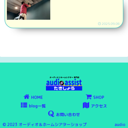
2025.09.08
HOME
SHOP
blog一覧
アクセス
お問い合わせ
© 2023 オーディオ＆ホームシアターショップ audio