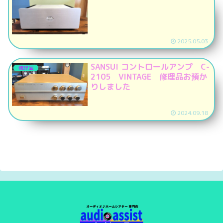
2025.05.03
SANSUI コントロールアンプ C-
修理品
2105 VINTAGE 修理品お預か
りしました
2024.09.18