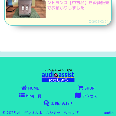
ントランス【中古品】を委託販売
でお預かりしました
2025.02.24
HOME
SHOP
blog一覧
アクセス
お問い合わせ
© 2023 オーディオ＆ホームシアターショップ audio