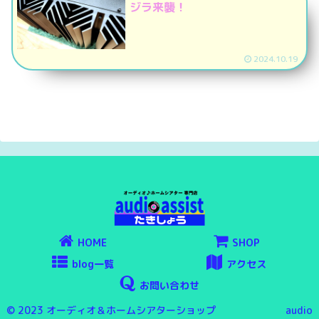
ジラ来襲！
2024.10.19
HOME
SHOP
blog一覧
アクセス
お問い合わせ
© 2023 オーディオ＆ホームシアターショップ audio