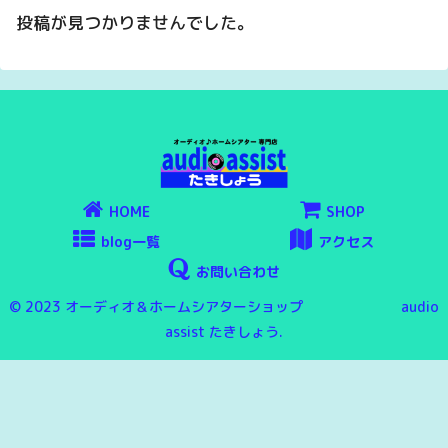
投稿が見つかりませんでした。
HOME
SHOP
blog一覧
アクセス
お問い合わせ
© 2023 オーディオ＆ホームシアターショップ audio
assist たきしょう.