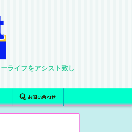
ターライフをアシスト致し
お問い合わせ