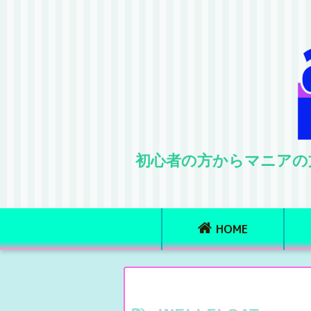
初心者の方からマニアの
HOME