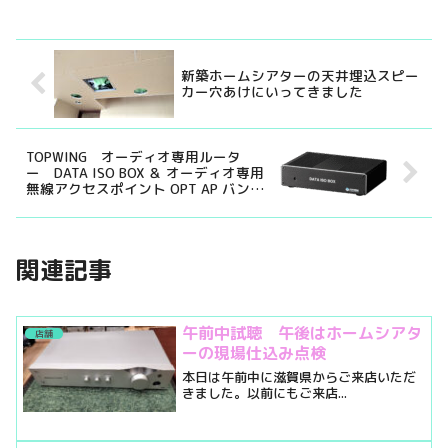
新築ホームシアターの天井埋込スピー
カー穴あけにいってきました
TOPWING オーディオ専用ルータ
ー DATA ISO BOX ＆ オーディオ専用
無線アクセスポイント OPT AP バンド
ルセット
関連記事
午前中試聴 午後はホームシアタ
店舗
ーの現場仕込み点検
本日は午前中に滋賀県からご来店いただ
きました。以前にもご来店...