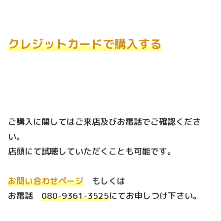
クレジットカードで購入する
ご購入に関してはご来店及びお電話でご確認くださ
い。
店頭にて試聴していただくことも可能です。
お問い合わせページ
もしくは
お電話
080-9361-3525
にてお申しつけ下さい。