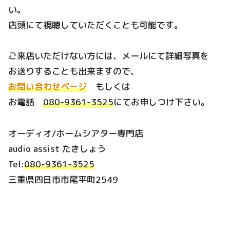
い。
店頭にて視聴していただくことも可能です。
ご来店いただけない方には、メールにて詳細写真を
お送りすることも出来ますので、
お問い合わせページ
もしくは
お電話
080-9361-3525
にてお申しつけ下さい。
オーディオ/ホームシアター専門店
audio assist たきしょう
Tel:
080-9361-3525
三重県四日市市尾平町2549