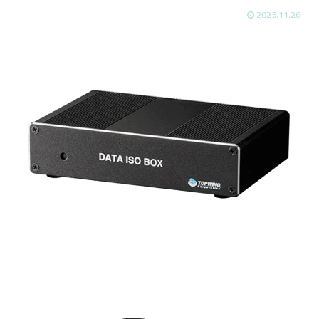
2025.11.26