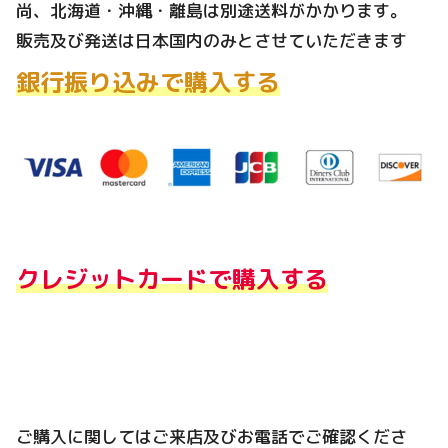
尚、北海道・沖縄・離島は別途送料がかかります。
販売及び発送は日本国内のみとさせていただきます
銀行振り込みで購入する
クレジットカードで購入する
ご購入に関してはご来店及びお電話でご確認くださ