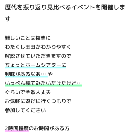
歴代を振り返り見比べるイベントを開催しま
す
難しいことは抜きに
わたくし玉田がわかりやすく
解説させていただきますので
ちょっとホームシアターに
興味があるなあ…
や
いっぺん観てみたいだけだけど…
ぐらいで全然大丈夫
お気軽に遊びに行くつもりで
参加してください
2時間程度
のお時間がある方