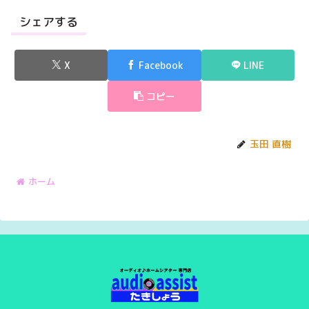
シェアする
X
Facebook
LINE
コピー
玉田 直樹
ホーム