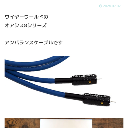
2026.07.07
ワイヤーワールドの
オアシス8シリーズ
アンバランスケーブルです