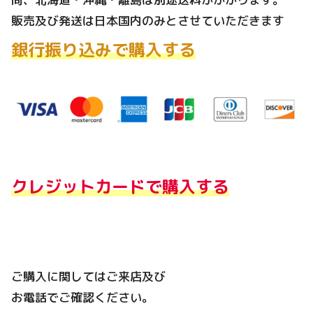
販売及び発送は日本国内のみとさせていただきます
銀行振り込みで購入する
クレジットカードで購入する
ご購入に関してはご来店及び
お電話でご確認ください。