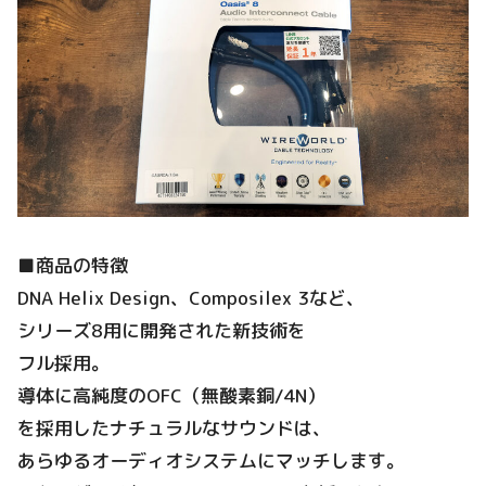
■商品の特徴
DNA Helix Design、Composilex 3など、
シリーズ8用に開発された新技術を
フル採用。
導体に高純度のOFC（無酸素銅/4N）
を採用したナチュラルなサウンドは、
あらゆるオーディオシステムにマッチします。