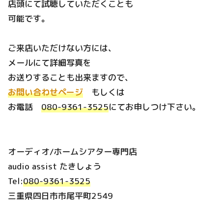
店頭にて試聴していただくことも
可能です。
ご来店いただけない方には、
メールにて詳細写真を
お送りすることも出来ますので、
お問い合わせページ
もしくは
お電話
080-9361-3525
にてお申しつけ下さい。
オーディオ/ホームシアター専門店
audio assist たきしょう
Tel:
080-9361-3525
三重県四日市市尾平町2549